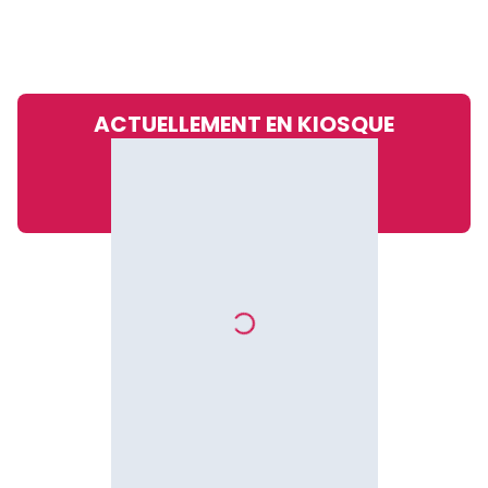
ACTUELLEMENT EN KIOSQUE