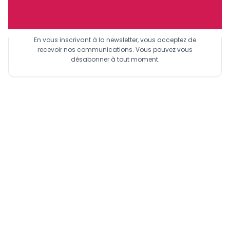
Sinscrire a la newsletter
En vous inscrivant à la newsletter, vous acceptez de
recevoir nos communications. Vous pouvez vous
désabonner à tout moment.