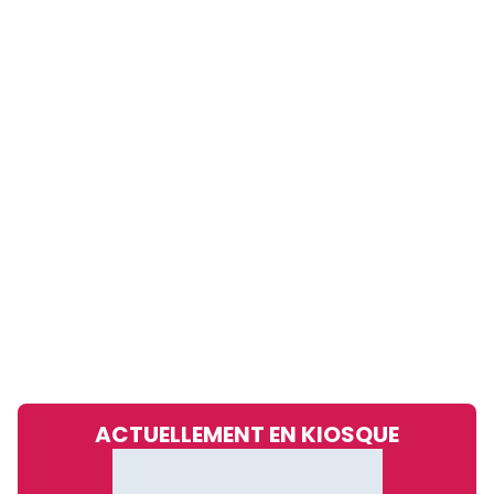
ACTUELLEMENT EN KIOSQUE