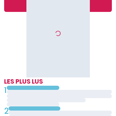
LES PLUS LUS
1
2