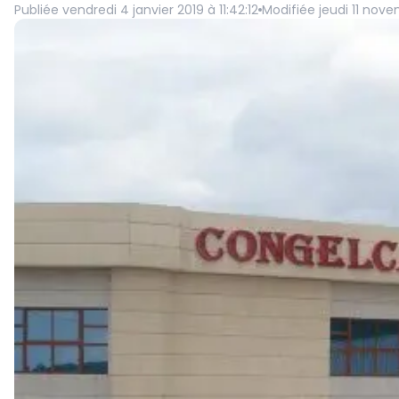
Publiée
vendredi 4 janvier 2019 à 11:42:12
Modifiée
jeudi 11 nove