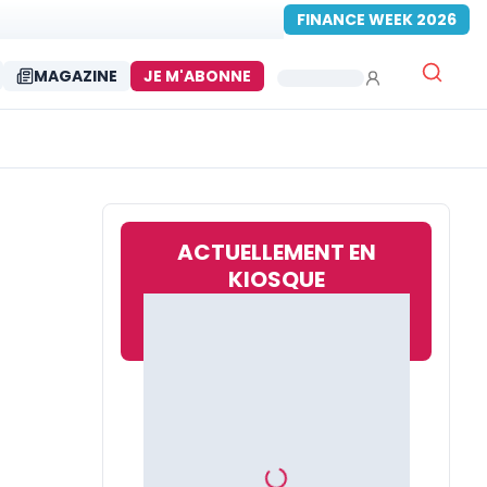
FINANCE WEEK 2026
MAGAZINE
JE M'ABONNE
ACTUELLEMENT EN
KIOSQUE