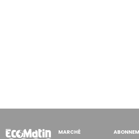
MARCHÉ
ABONNEM