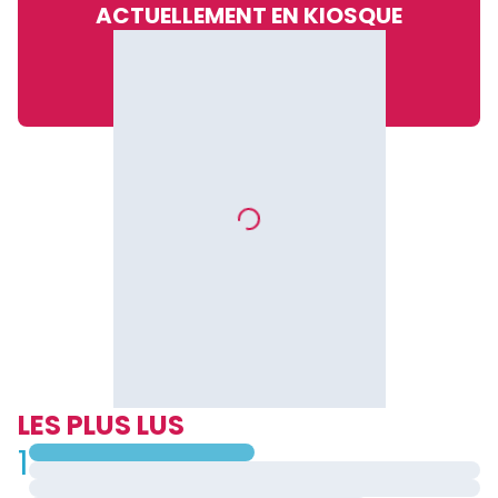
ACTUELLEMENT EN KIOSQUE
LES PLUS LUS
1