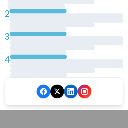
2
3
4