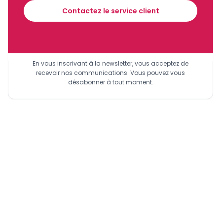
Contactez le service client
Sinscrire a la newsletter
En vous inscrivant à la newsletter, vous acceptez de
recevoir nos communications. Vous pouvez vous
désabonner à tout moment.