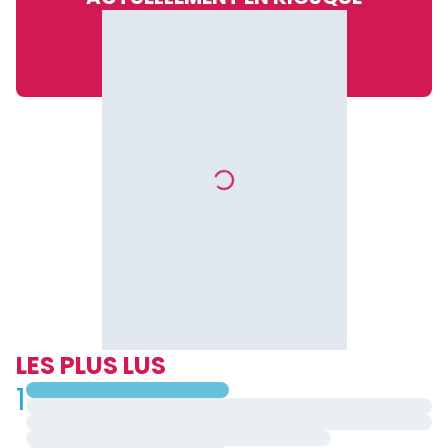
LES PLUS LUS
1