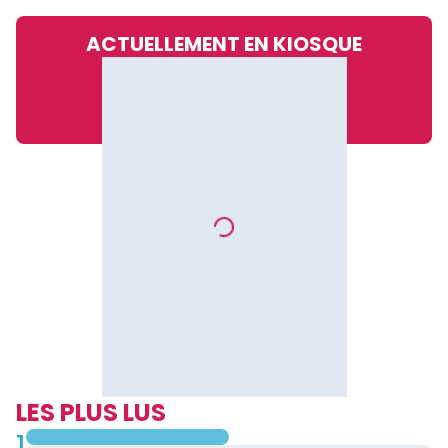
ACTUELLEMENT EN KIOSQUE
LES PLUS LUS
1