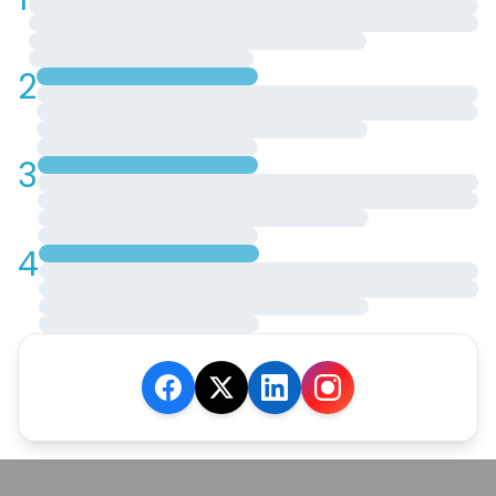
2
3
4