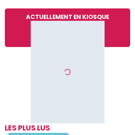
ACTUELLEMENT EN KIOSQUE
LES PLUS LUS