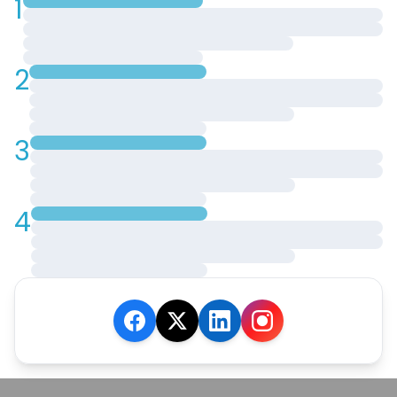
1
2
3
4