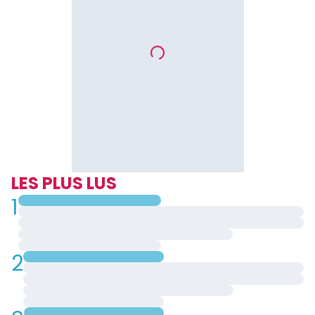
LES PLUS LUS
1
2