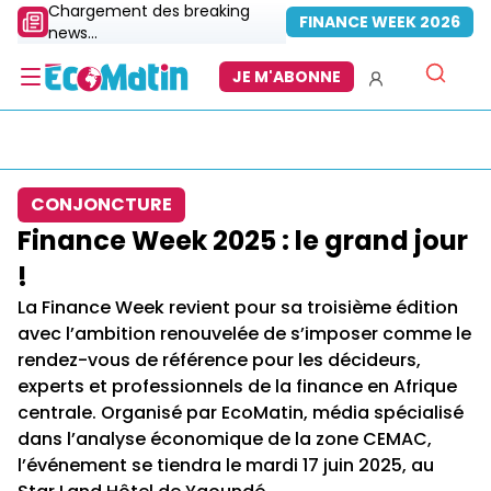
Chargement des breaking
FINANCE WEEK 2026
news...
JE M'ABONNE
CONJONCTURE
Finance Week 2025 : le grand jour
!
La Finance Week revient pour sa troisième édition
avec l’ambition renouvelée de s’imposer comme le
rendez-vous de référence pour les décideurs,
experts et professionnels de la finance en Afrique
centrale. Organisé par EcoMatin, média spécialisé
dans l’analyse économique de la zone CEMAC,
l’événement se tiendra le mardi 17 juin 2025, au