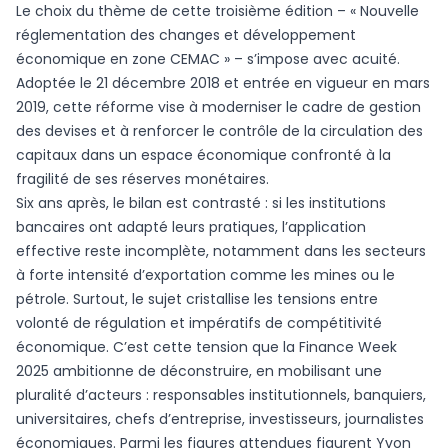
Le choix du thème de cette troisième édition – « Nouvelle
réglementation des changes et développement
économique en zone CEMAC » – s’impose avec acuité.
Adoptée le 21 décembre 2018 et entrée en vigueur en mars
2019, cette réforme vise à moderniser le cadre de gestion
des devises et à renforcer le contrôle de la circulation des
capitaux dans un espace économique confronté à la
fragilité de ses réserves monétaires.
Six ans après, le bilan est contrasté : si les institutions
bancaires ont adapté leurs pratiques, l’application
effective reste incomplète, notamment dans les secteurs
à forte intensité d’exportation comme les mines ou le
pétrole. Surtout, le sujet cristallise les tensions entre
volonté de régulation et impératifs de compétitivité
économique. C’est cette tension que la Finance Week
2025 ambitionne de déconstruire, en mobilisant une
pluralité d’acteurs : responsables institutionnels, banquiers,
universitaires, chefs d’entreprise, investisseurs, journalistes
économiques. Parmi les figures attendues figurent Yvon