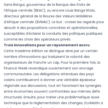
Sana Bangui, gouverneur de la Banque des Etats de
l’Afrique centrale (BEAC), ou encore Louis Banga Ntolo,
directeur général de la Bourse des Valeurs Mobilières
d’Afrique centrale (BVMAC). Le but : croiser les regards pour
aboutir à des propositions concrètes et opérationnelles,
susceptibles d’éclairer la conduite des politiques publiques
comme les choix des opérateurs privés.
Trois innovations pour un rayonnement accru
Cette troisième édition se distingue ainsi par un certain
nombre d’innovations qui traduisent la volonté des
organisateurs de franchir un cap. Pour la première fois, la
Finance Week revendique ouvertement son ancrage
communautaire. Les délégations attendues des pays
voisins contribueront à donner une véritable épaisseur
régionale aux discussions, tout en favorisant les synergies
entre économies souvent confrontées aux mêmes défis
structurels. Ensuite, pour traiter une problématique aussi
technique que la réglementation des changes, EcoMatin a