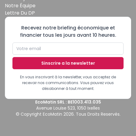
Notre Équipe
Lettre Du DP
Recevez notre briefing économique et
financier tous les jours avant 10 heures.
Sinscrire a la newsletter
En vous inscrivant à la newsletter, vous acceptez de
recevoir nos communications. Vous pouvez vous
désabonner à tout moment.
EcoMatin SRL : BE1003.413.035
Avenue Louise 523, 1050 Ixelles
© Copyright EcoMatin 2026. Tous Droits Reservés.