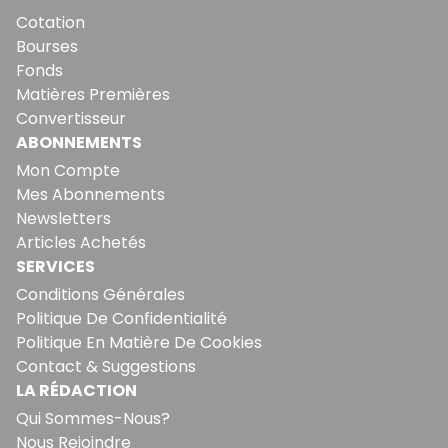
Cotation
Bourses
Fonds
Matières Premières
Convertisseur
ABONNEMENTS
Mon Compte
Mes Abonnements
Newsletters
Articles Achetés
SERVICES
Conditions Générales
Politique De Confidentialité
Politique En Matière De Cookies
Contact & Suggestions
LA RÉDACTION
Qui Sommes-Nous?
Nous Rejoindre