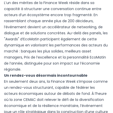
L’un des mérites de la Finance Week réside dans sa
capacité à structurer une conversation continue entre
acteurs d’un écosystème encore trop fragmenté. En
rassemblant chaque année plus de 200 décideurs,
l’événement devient un accélérateur de networking, de
dialogue et de solutions concrètes. Au-delà des panels, les
"Awards" d’EcoMatin participent également de cette
dynamique en valorisant les performances des acteurs du
marché : banques les plus solides, meilleurs asset
managers, Prix de l’excellence et la personnalité EcoMatin
de l’année, distinguée pour son impact sur l’économie
régionale.
Un rendez-vous désormais incontournable
En seulement deux ans, la Finance Week s’impose comme
un rendez-vous structurant, capable de fédérer les
acteurs économiques autour de débats de fond. À l’heure
où la zone CEMAC doit relever le défi de la diversification
économique et de la résilience monétaire, l’événement
joue un rôle stratégique dans la construction d’une culture