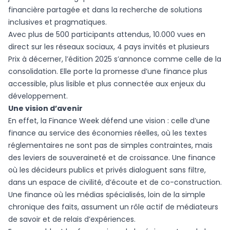
financière partagée et dans la recherche de solutions
inclusives et pragmatiques.
Avec plus de 500 participants attendus, 10.000 vues en
direct sur les réseaux sociaux, 4 pays invités et plusieurs
Prix à décerner, l’édition 2025 s’annonce comme celle de la
consolidation. Elle porte la promesse d’une finance plus
accessible, plus lisible et plus connectée aux enjeux du
développement.
Une vision d’avenir
En effet, la Finance Week défend une vision : celle d’une
finance au service des économies réelles, où les textes
réglementaires ne sont pas de simples contraintes, mais
des leviers de souveraineté et de croissance. Une finance
où les décideurs publics et privés dialoguent sans filtre,
dans un espace de civilité, d’écoute et de co-construction.
Une finance où les médias spécialisés, loin de la simple
chronique des faits, assument un rôle actif de médiateurs
de savoir et de relais d’expériences.