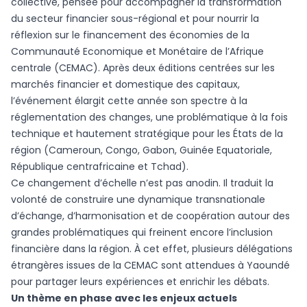
collective, pensée pour accompagner la transformation
du secteur financier sous-régional et pour nourrir la
réflexion sur le financement des économies de la
Communauté Economique et Monétaire de l’Afrique
centrale (CEMAC). Après deux éditions centrées sur les
marchés financier et domestique des capitaux,
l’événement élargit cette année son spectre à la
réglementation des changes, une problématique à la fois
technique et hautement stratégique pour les États de la
région (Cameroun, Congo, Gabon, Guinée Equatoriale,
République centrafricaine et Tchad).
Ce changement d’échelle n’est pas anodin. Il traduit la
volonté de construire une dynamique transnationale
d’échange, d’harmonisation et de coopération autour des
grandes problématiques qui freinent encore l’inclusion
financière dans la région. À cet effet, plusieurs délégations
étrangères issues de la CEMAC sont attendues à Yaoundé
pour partager leurs expériences et enrichir les débats.
Un thème en phase avec les enjeux actuels