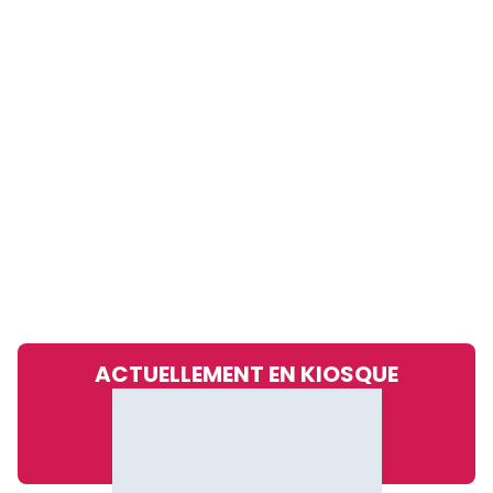
ACTUELLEMENT EN KIOSQUE