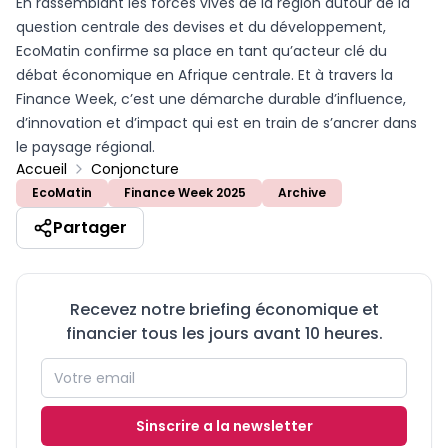
En rassemblant les forces vives de la région autour de la
question centrale des devises et du développement,
EcoMatin confirme sa place en tant qu’acteur clé du
débat économique en Afrique centrale. Et à travers la
Finance Week, c’est une démarche durable d’influence,
d’innovation et d’impact qui est en train de s’ancrer dans
le paysage régional.
Accueil
Conjoncture
EcoMatin
Finance Week 2025
Archive
Partager
Recevez notre briefing économique et
financier tous les jours avant 10 heures.
Sinscrire a la newsletter