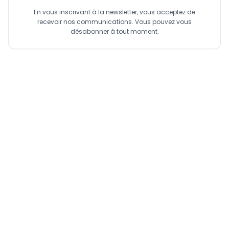
En vous inscrivant à la newsletter, vous acceptez de
recevoir nos communications. Vous pouvez vous
désabonner à tout moment.