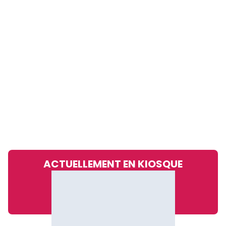
ACTUELLEMENT EN KIOSQUE