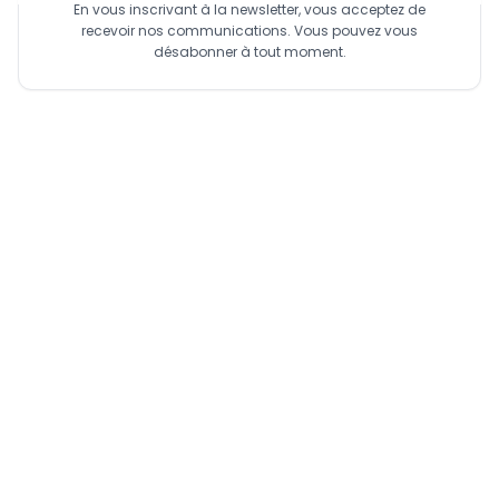
En vous inscrivant à la newsletter, vous acceptez de
recevoir nos communications. Vous pouvez vous
désabonner à tout moment.