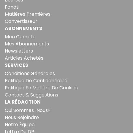
Fonds
Matières Premières
Convertisseur
ABONNEMENTS
Mon Compte
Mes Abonnements
Newsletters
Articles Achetés
SERVICES
Conditions Générales
Politique De Confidentialité
Politique En Matière De Cookies
Contact & Suggestions
LA RÉDACTION
Qui Sommes-Nous?
Nous Rejoindre
Notre Équipe
Lettre Du DP