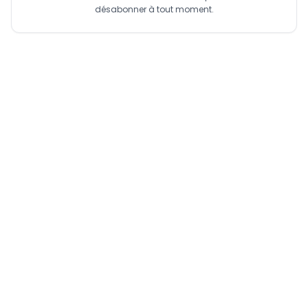
désabonner à tout moment.