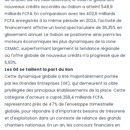
nouveaux crédits accordés au Gabon a atteint 548,9
milliards FCFA. En comparaison avec les 402,6 milliards
FCFA enregistrés à la même période en 2024, l'activité de
financement affiche un bond spectaculaire de 36,35% en
glissement annuel. Le Gabon se positionne ainsi parmi les
moteurs économiques les plus dynamiques de la zone
CEMAC, surperformant largement la tendance régionale
où l'offre globale de nouveaux crédits n'a progressé que de
5,93%.
Les GE se taillent la part du lion
Cette dynamique globale a été majoritairement portée
par les Grandes Entreprises (GE), qui demeurent la cible
privilégiée des principaux établissements de la place. Cette
catégorie d'acteurs a capté 258,4 milliards FCFA,
représentant près de 47% de l'enveloppe trimestrielle
globale, pour répondre à d'importants besoins de trésorerie
et d'exploitation dans un contexte de relance des grands
chantiers nationaux. En un an, les concours financiers en