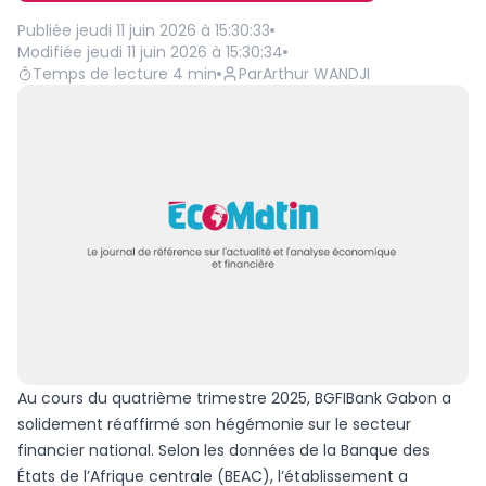
Publiée
jeudi 11 juin 2026 à 15:30:33
Modifiée
jeudi 11 juin 2026 à 15:30:34
Temps de lecture
4
min
Par
Arthur WANDJI
Au cours du quatrième trimestre 2025, BGFIBank Gabon a
solidement réaffirmé son hégémonie sur le secteur
financier national. Selon les données de la Banque des
États de l’Afrique centrale (BEAC), l’établissement a