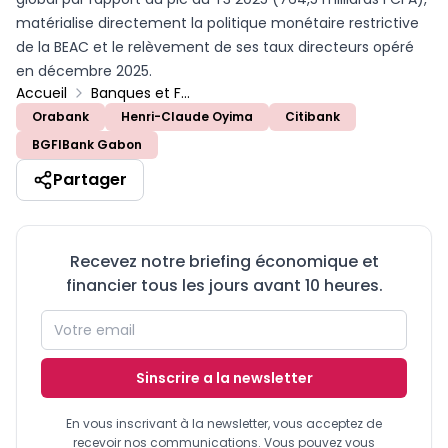
matérialise directement la politique monétaire restrictive
de la BEAC et le relèvement de ses taux directeurs opéré
en décembre 2025.
Accueil
Banques et Finance
Orabank
Henri-Claude Oyima
Citibank
BGFIBank Gabon
Partager
Recevez notre briefing économique et
financier tous les jours avant 10 heures.
Sinscrire a la newsletter
En vous inscrivant à la newsletter, vous acceptez de
recevoir nos communications. Vous pouvez vous