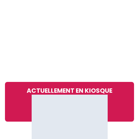
ACTUELLEMENT EN KIOSQUE