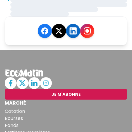
JE M'ABONNE
MARCHÉ
Cotation
Bourses
Fonds