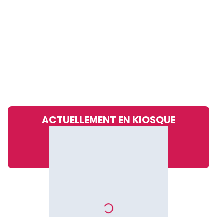
ACTUELLEMENT EN KIOSQUE