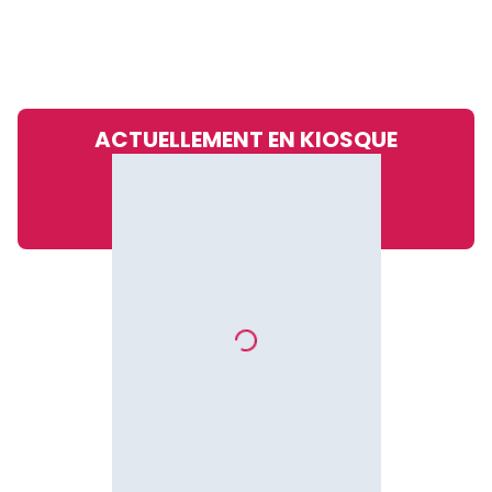
ACTUELLEMENT EN KIOSQUE