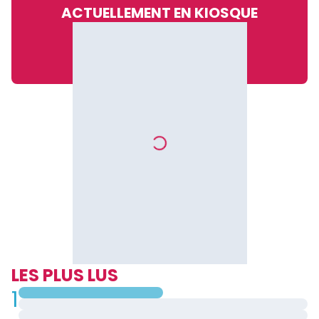
ACTUELLEMENT EN KIOSQUE
LES PLUS LUS
1