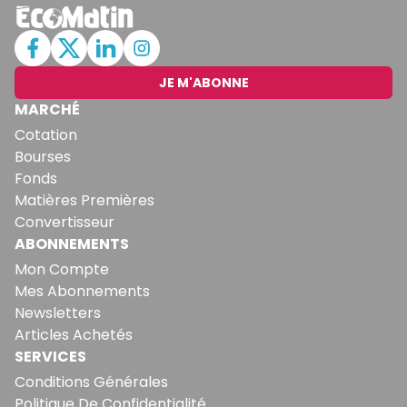
JE M'ABONNE
MARCHÉ
Cotation
Bourses
Fonds
Matières Premières
Convertisseur
ABONNEMENTS
Mon Compte
Mes Abonnements
Newsletters
Articles Achetés
SERVICES
Conditions Générales
Politique De Confidentialité