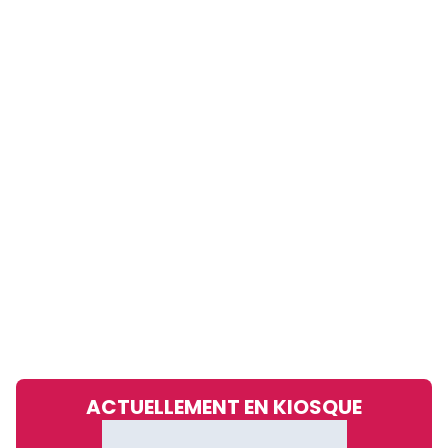
ACTUELLEMENT EN KIOSQUE