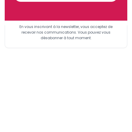
Sinscrire a la newsletter
En vous inscrivant à la newsletter, vous acceptez de
recevoir nos communications. Vous pouvez vous
désabonner à tout moment.