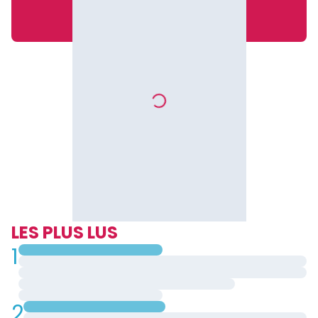
LES PLUS LUS
1
2