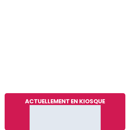
ACTUELLEMENT EN KIOSQUE