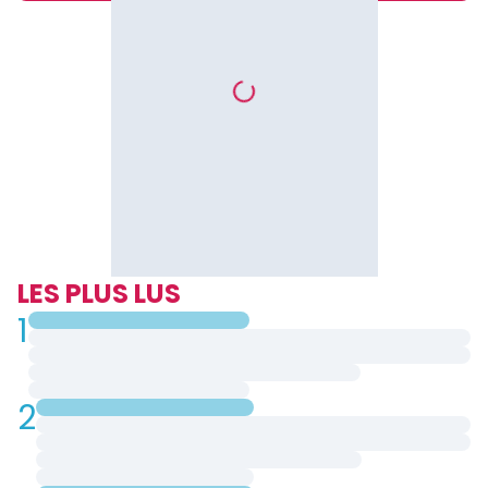
LES PLUS LUS
1
2