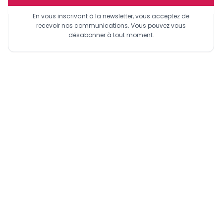
En vous inscrivant à la newsletter, vous acceptez de
recevoir nos communications. Vous pouvez vous
désabonner à tout moment.