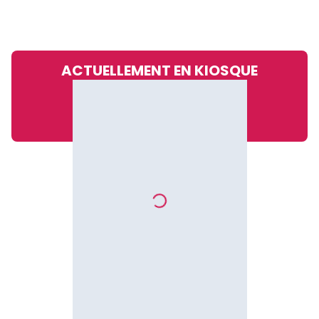
ACTUELLEMENT EN KIOSQUE