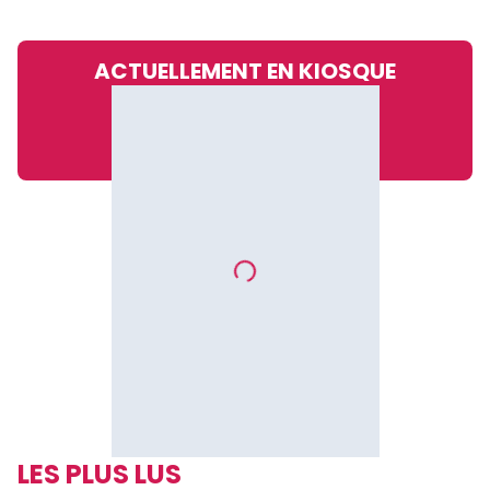
ACTUELLEMENT EN KIOSQUE
LES PLUS LUS