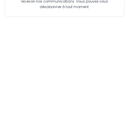
recevoir nos communications. Vous pouvez vous
désabonner à tout moment.