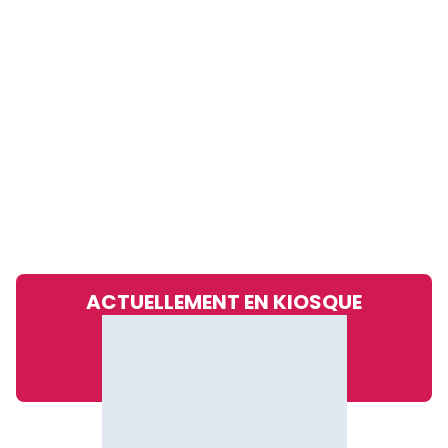
ACTUELLEMENT EN KIOSQUE