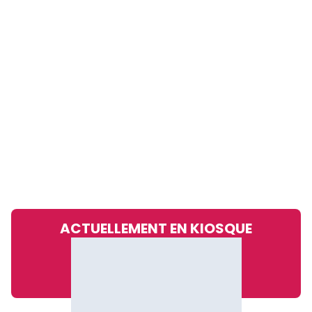
ACTUELLEMENT EN KIOSQUE