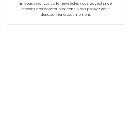
En vous inscrivant à la newsletter, vous acceptez de
recevoir nos communications. Vous pouvez vous
désabonner à tout moment.