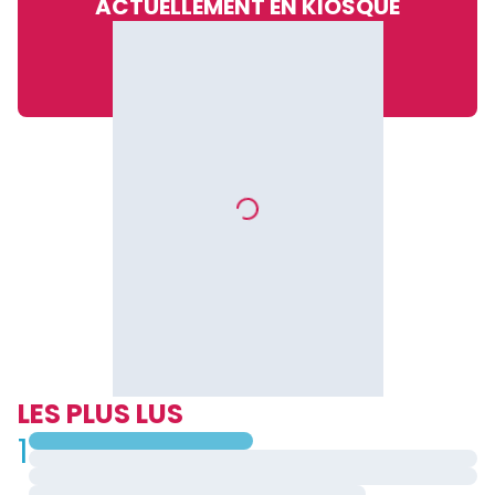
ACTUELLEMENT EN KIOSQUE
LES PLUS LUS
1