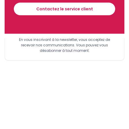
Contactez le service client
Sinscrire a la newsletter
En vous inscrivant à la newsletter, vous acceptez de
recevoir nos communications. Vous pouvez vous
désabonner à tout moment.