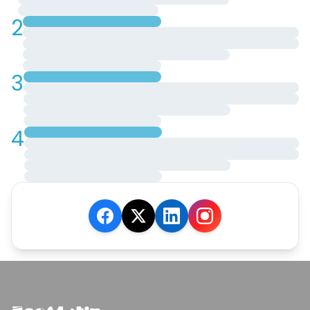
2
3
4