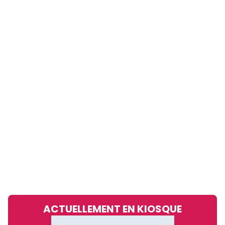
ACTUELLEMENT EN KIOSQUE