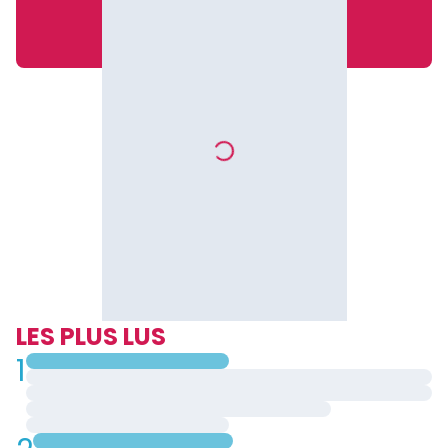
LES PLUS LUS
1