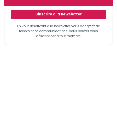
Sinscrire a la newsletter
En vous inscrivant à la newsletter, vous acceptez de
recevoir nos communications. Vous pouvez vous
désabonner à tout moment.