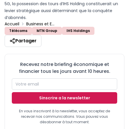
5G, la possession des tours d’IHS Holding constituerait un
levier stratégique aussi déterminant que la conquête
d’abonnés.
Accueil
Business et Entreprises
Télécoms
MTN Group
IHS Holdings
Partager
Recevez notre briefing économique et
financier tous les jours avant 10 heures.
Sinscrire a la newsletter
En vous inscrivant à la newsletter, vous acceptez de
recevoir nos communications. Vous pouvez vous
désabonner à tout moment.