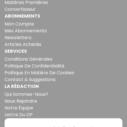
Matières Premières
Convertisseur
ABONNEMENTS
Mon Compte
Mes Abonnements
Newsletters
Articles Achetés
SERVICES
Conditions Générales
Politique De Confidentialité
Politique En Matière De Cookies
Contact & Suggestions
LA RÉDACTION
Qui Sommes-Nous?
Nous Rejoindre
Notre Équipe
Lettre Du DP