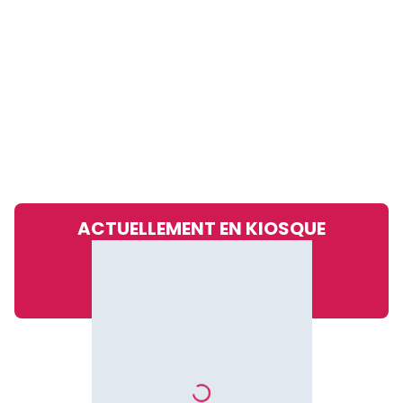
ACTUELLEMENT EN KIOSQUE