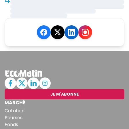
4
JE M'ABONNE
MARCHÉ
Cotation
Bourses
Fonds