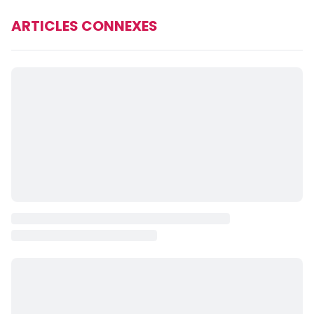
ARTICLES CONNEXES