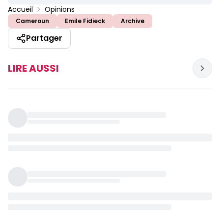
Accueil
Opinions
Cameroun
Emile Fidieck
Archive
Partager
LIRE AUSSI