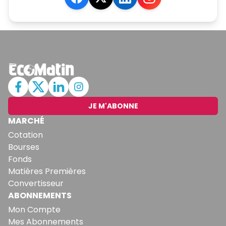
JE M'ABONNE
MARCHÉ
Cotation
Bourses
Fonds
Matières Premières
Convertisseur
ABONNEMENTS
Mon Compte
Mes Abonnements