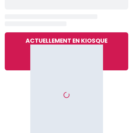
ACTUELLEMENT EN KIOSQUE