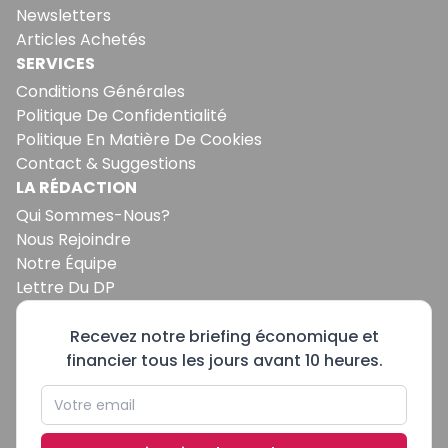
Newsletters
Articles Achetés
SERVICES
Conditions Générales
Politique De Confidentialité
Politique En Matière De Cookies
Contact & Suggestions
LA RÉDACTION
Qui Sommes-Nous?
Nous Rejoindre
Notre Équipe
Lettre Du DP
Recevez notre briefing économique et
financier tous les jours avant 10 heures.