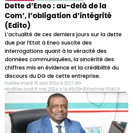
Dette d’Eneo : au-delà de la
Com’, l’obligation d’intégrité
(Edito)
L’actualité de ces derniers jours sur la dette
due par l’Etat à Eneo suscite des
interrogations quant à la véracité des
données communiquées, la sincérité des
chiffres mis en évidence et la crédibilité du
discours du DG de cette entreprise.
Publiée
mardi 16 avril 2024 à 21:27:45
Modifiée
lundi 6 mai 2024 à 14:49:03
Par
Emile FIDIECK