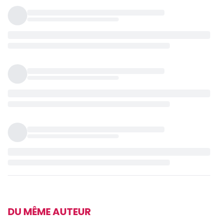
DU MÊME AUTEUR