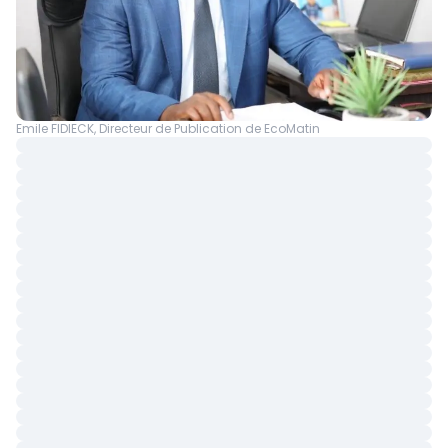
Emile FIDIECK, Directeur de Publication de EcoMatin