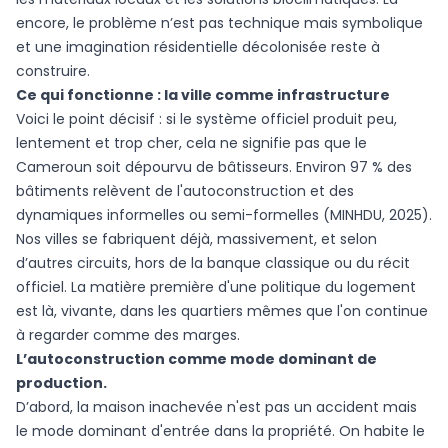
encore, le problème n’est pas technique mais symbolique
et une imagination résidentielle décolonisée reste à
construire.
Ce qui fonctionne : la ville comme infrastructure
Voici le point décisif : si le système officiel produit peu,
lentement et trop cher, cela ne signifie pas que le
Cameroun soit dépourvu de bâtisseurs. Environ 97 % des
bâtiments relèvent de l'autoconstruction et des
dynamiques informelles ou semi-formelles (MINHDU, 2025).
Nos villes se fabriquent déjà, massivement, et selon
d’autres circuits, hors de la banque classique ou du récit
officiel. La matière première d'une politique du logement
est là, vivante, dans les quartiers mêmes que l'on continue
à regarder comme des marges.
L’autoconstruction comme mode dominant de
production.
D’abord, la maison inachevée n'est pas un accident mais
le mode dominant d'entrée dans la propriété. On habite le