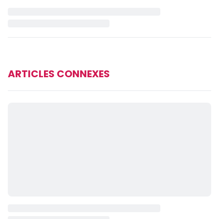
ARTICLES CONNEXES