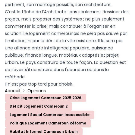
pertinent, son montage possible, son architecture.
C'est la tâche de l'Architecte : pas seulement dessiner des
projets, mais proposer des systèmes ; ne plus seulement
commenter la crise, mais contribuer à l'organiser en
solution. Le logement camerounais ne sera pas sauvé par
l'imitation, ni par le déni de la ville existante. Il le sera par
une alliance entre intelligence populaire, puissance
publique, finance longue, matériaux adaptés et projet
urbain. Le pays construira de toute façon. La question est
de savoir s'il construira dans l'abandon ou dans la
méthode.
Il n'est pas trop tard pour choisir.
Accueil
Opinions
Crise Logement Cameroun 2025 2026
Déficit Logement Cameroun 2
Logement Social Cameroun Inaccessible
Politique Logement Cameroun Réforme
Habitat Informel Cameroun Urbain