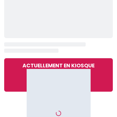
ACTUELLEMENT EN KIOSQUE