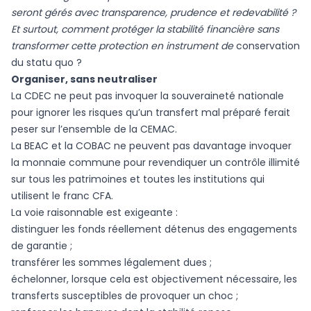
seront gérés avec transparence, prudence et redevabilité ?
Et surtout, comment protéger la stabilité financière sans
transformer cette protection en instrument de
conservation
du statu quo ?
Organiser, sans neutraliser
La CDEC ne peut pas invoquer la souveraineté nationale
pour ignorer les risques qu’un transfert mal préparé ferait
peser sur l’ensemble de la CEMAC.
La BEAC et la COBAC ne peuvent pas davantage invoquer
la monnaie commune pour revendiquer un contrôle illimité
sur tous les patrimoines et toutes les institutions qui
utilisent le franc CFA.
La voie raisonnable est exigeante :
distinguer les fonds réellement détenus des engagements
de garantie ;
transférer les sommes légalement dues ;
échelonner, lorsque cela est objectivement nécessaire, les
transferts susceptibles de provoquer un choc ;