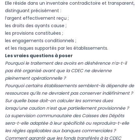
Elle réside dans un inventaire contradictoire et transparent,
distinguant précisément :
l’argent effectivement reçu ;
les droits des ayants cause ;
les provisions constituées ;
les engagements conditionnels ;
et les risques supportés par les établissements.
Les vraies questions à poser
Pourquoi le traitement des avoirs en déshérence n’a-t-il
pas été organisé avant que la CDEC ne devienne
pleinement opérationnelle ?
Pourquoi certains établissements semblent-ils dépendre de
ressources qu’ils ne devraient pas conserver indéfiniment ?
Sur quelle base doit-on calculer les sommes dues
lorsqu’une caution n’est que partiellement provisionnée ?
La supervision communautaire des Caisses des Dépôts
sera-t-elle adaptée à leur spécificité ou reproduira-t-elle
les règles applicables aux banques commerciales ?
Comment garantir que les fonds transférés à la CDEC