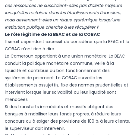
ces ressources ne suscitaient-elles pas d’alerte majeure
lorsqu’elles restaient dans les établissements financiers,
mais deviennent-elles un risque systémique lorsqu’une
institution publique cherche à les récupérer ?
Le rôle légitime de la BEAC et de la COBAC
Il serait cependant excessif de considérer que la BEAC et la
COBAC n’ont rien à dire.
Le Cameroun appartient à une union monétaire. La BEAC
conduit la politique monétaire commune, veille à la
liquidité et contribue au bon fonctionnement des
systèmes de paiement. La COBAC surveille les
établissements assujettis, fixe des normes prudentielles et
intervient lorsque leur solvabilité ou leur liquidité sont
menacées.
Si des transferts immédiats et massifs obligent des
banques à mobiliser leurs fonds propres, à réduire leurs
concours ou à exiger des provisions de 100 % à leurs clients,
le superviseur doit intervenir.