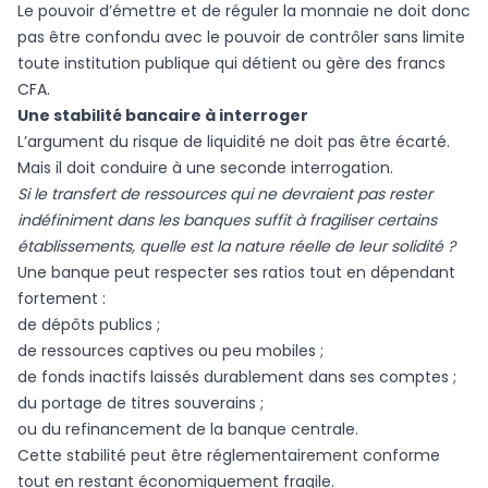
Le pouvoir d’émettre et de réguler la monnaie ne doit donc
pas être confondu avec le pouvoir de contrôler sans limite
toute institution publique qui détient ou gère des francs
CFA.
Une stabilité bancaire à interroger
L’argument du risque de liquidité ne doit pas être écarté.
Mais il doit conduire à une seconde interrogation.
Si le transfert de ressources qui ne devraient pas rester
indéfiniment dans les banques suffit à fragiliser certains
établissements, quelle est la nature réelle de leur solidité ?
Une banque peut respecter ses ratios tout en dépendant
fortement :
de dépôts publics ;
de ressources captives ou peu mobiles ;
de fonds inactifs laissés durablement dans ses comptes ;
du portage de titres souverains ;
ou du refinancement de la banque centrale.
Cette stabilité peut être réglementairement conforme
tout en restant économiquement fragile.