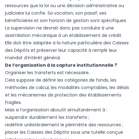
ressources que la loi ou une décision administrative ou
judiciaire lui confie. Sa vocation, son passif, ses
bénéficiaires et son horizon de gestion sont spécifiques.
La supervision ne devrait donc pas conduire à une
assimilation mécanique à un établissement de crédit.
Elle doit être adaptée à la nature particulière des Caisses
des Dépôts et préserver leur capacité à remplir leur
mandat d’intérêt général.
De l’organisation à la capture institutionnelle ?
Organiser les transferts est nécessaire.
Cela suppose de définir les catégories de fonds, les
méthodes de calcul, les modalités comptables, les délais
et les mécanismes de protection des établissements
fragiles.
Mais si l’organisation aboutit simultanément à :
suspendre durablement les transferts ;
redéfinir unilatéralement le périmètre des ressources ;
placer les Caisses des Dépôts sous une tutelle conçue