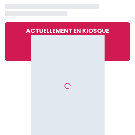
ACTUELLEMENT EN KIOSQUE