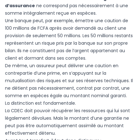
d’assurance
ne correspond pas nécessairement à une
somme intégralement reçue en espèces.
Une banque peut, par exemple, émettre une caution de
100 millions de FCFA après avoir demandé au client une
provision de seulement 50 millions. Les 50 millions restants
représentent un risque pris par la banque sur son propre
bilan. Ils ne constituent pas de l’argent appartenant au
client et dormant dans ses comptes.
De même, un assureur peut délivrer une caution en
contrepartie d’une prime, en s’appuyant sur la
mutualisation des risques et sur ses réserves techniques. Il
ne détient pas nécessairement, contrat par contrat, une
somme en espèces égale au montant nominal garanti.
La distinction est fondamentale.
La CDEC doit pouvoir récupérer les ressources qui lui sont
légalement dévolues. Mais le montant d’une garantie ne
peut pas être automatiquement assimilé au montant
effectivement détenu.