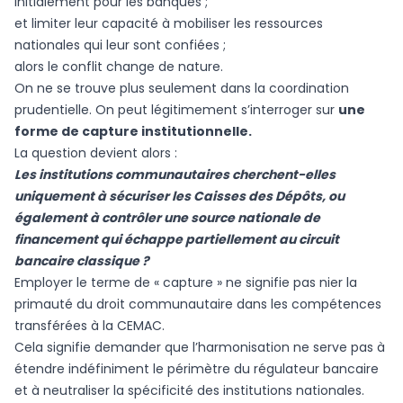
initialement pour les banques ;
et limiter leur capacité à mobiliser les ressources
nationales qui leur sont confiées ;
alors le conflit change de nature.
On ne se trouve plus seulement dans la coordination
prudentielle. On peut légitimement s’interroger sur
une
forme de capture institutionnelle.
La question devient alors :
Les institutions communautaires cherchent-elles
uniquement à sécuriser les Caisses des Dépôts, ou
également à contrôler une source nationale de
financement qui échappe partiellement au circuit
bancaire classique ?
Employer le terme de « capture » ne signifie pas nier la
primauté du droit communautaire dans les compétences
transférées à la CEMAC.
Cela signifie demander que l’harmonisation ne serve pas à
étendre indéfiniment le périmètre du régulateur bancaire
et à neutraliser la spécificité des institutions nationales.