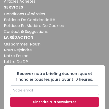
Articles Achetés
SERVICES
Conditions Générales
Politique De Confidentialité
Politique En Matière De Cookies
Contact & Suggestions
LA RÉDACTION
Qui Sommes-Nous?
Nous Rejoindre
Notre Équipe
Lettre Du DP
Recevez notre briefing économique et
financier tous les jours avant 10 heures.
Sinscrire a la newsletter