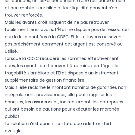
les banques, celles-ci bénéficient d’une ressource stable
et peu mobile. Leur bilan et leur liquidité peuvent s’en
trouver renforcés.
Mais les ayants droit risquent de ne pas retrouver
facilement leurs avoirs. L’État ne dispose pas de ressources
que la loi a confiées à la CDEC. Et les citoyens ne savent
pas précisément comment cet argent est conservé ou
utilisé.
Lorsque la CDEC récupère les sommes effectivement
dues, les ayants droit peuvent être mieux protégés, la
traçabilité s’améliore et l’État dispose d’un instrument
supplémentaire de gestion financière.
Mais si elle réclame le montant nominal de garanties non
intégralement provisionnées, elle peut fragiliser les
banques, les assureurs et, indirectement, les entreprises
qui ont besoin de cautions pour exécuter les marchés
publics.
La solution n’est donc ni le statu quo ni le transfert
aveugle.