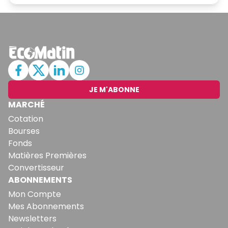
JE M'ABONNE
MARCHÉ
Cotation
Bourses
Fonds
Matières Premières
Convertisseur
ABONNEMENTS
Mon Compte
Mes Abonnements
Newsletters