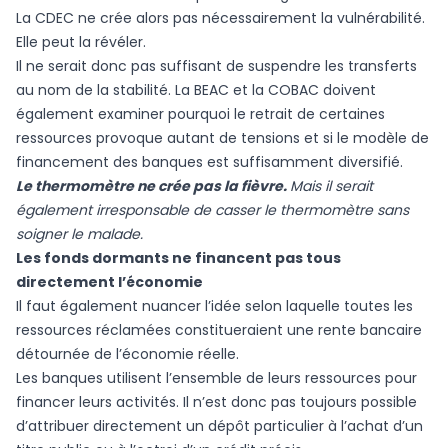
La CDEC ne crée alors pas nécessairement la vulnérabilité.
Elle peut la révéler.
Il ne serait donc pas suffisant de suspendre les transferts
au nom de la stabilité. La BEAC et la COBAC doivent
également examiner pourquoi le retrait de certaines
ressources provoque autant de tensions et si le modèle de
financement des banques est suffisamment diversifié.
Le thermomètre ne crée pas la fièvre.
Mais il serait
également irresponsable de casser le thermomètre sans
soigner le malade.
Les fonds dormants ne financent pas tous
directement l’économie
Il faut également nuancer l’idée selon laquelle toutes les
ressources réclamées constitueraient une rente bancaire
détournée de l’économie réelle.
Les banques utilisent l’ensemble de leurs ressources pour
financer leurs activités. Il n’est donc pas toujours possible
d’attribuer directement un dépôt particulier à l’achat d’un