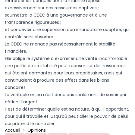
renforcer les banques dont la stabilité repose
excessivement sur des ressources captives ;
soumettre la CDEC à une gouvernance et à une
transparence rigoureuses ;
et concevoir une supervision communautaire adaptée, qui
contrôle sans absorber.
La CDEC ne menace pas nécessairement la stabilité
financière.
Elle oblige le système à examiner une vérité inconfortable :
une partie de sa stabilité peut reposer sur des ressources
qui étaient dormantes pour leurs propriétaires, mais qui
continuaient à produire des effets dans les bilans
bancaires.
Le véritable enjeu n’est donc pas seulement de savoir qui
détient l’argent.
Il est de déterminer quelle est sa nature, à qui il appartient,
pour qui il travaille et jusqu’où peut aller le pouvoir de celui
qui prétend le contrôler.
Accueil
Opinions