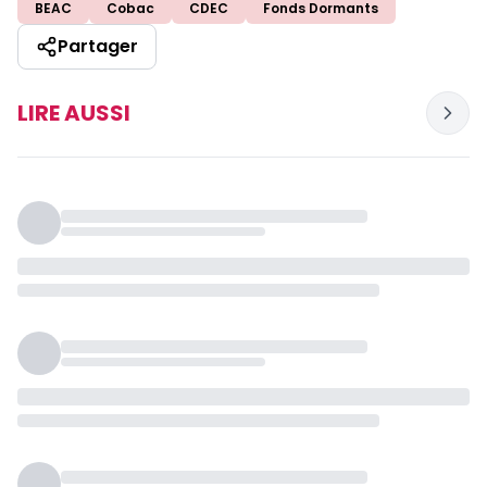
BEAC
Cobac
CDEC
Fonds Dormants
Partager
LIRE AUSSI