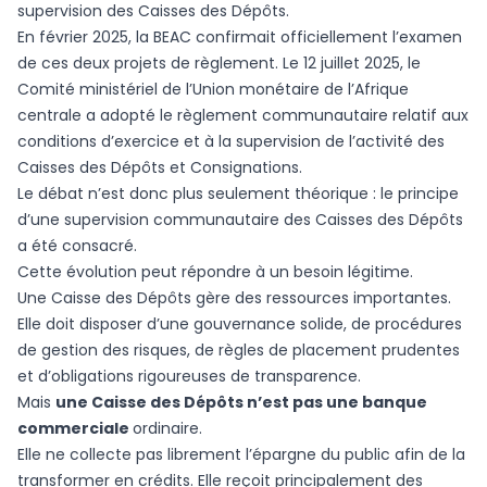
supervision des Caisses des Dépôts.
En février 2025, la BEAC confirmait officiellement l’examen
de ces deux projets de règlement. Le 12 juillet 2025, le
Comité ministériel de l’Union monétaire de l’Afrique
centrale a adopté le règlement communautaire relatif aux
conditions d’exercice et à la supervision de l’activité des
Caisses des Dépôts et Consignations.
Le débat n’est donc plus seulement théorique : le principe
d’une supervision communautaire des Caisses des Dépôts
a été consacré.
Cette évolution peut répondre à un besoin légitime.
Une Caisse des Dépôts gère des ressources importantes.
Elle doit disposer d’une gouvernance solide, de procédures
de gestion des risques, de règles de placement prudentes
et d’obligations rigoureuses de transparence.
Mais
une Caisse des Dépôts n’est pas une banque
commerciale
ordinaire.
Elle ne collecte pas librement l’épargne du public afin de la
transformer en crédits. Elle reçoit principalement des