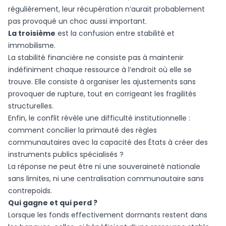
régulièrement, leur récupération n’aurait probablement
pas provoqué un choc aussi important.
La troisième
est la confusion entre stabilité et
immobilisme.
La stabilité financière ne consiste pas à maintenir
indéfiniment chaque ressource à l’endroit où elle se
trouve. Elle consiste à organiser les ajustements sans
provoquer de rupture, tout en corrigeant les fragilités
structurelles.
Enfin, le conflit révèle une difficulté institutionnelle :
comment concilier la primauté des règles
communautaires avec la capacité des États à créer des
instruments publics spécialisés ?
La réponse ne peut être ni une souveraineté nationale
sans limites, ni une centralisation communautaire sans
contrepoids.
Qui gagne et qui perd ?
Lorsque les fonds effectivement dormants restent dans