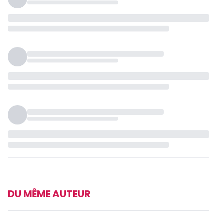
DU MÊME AUTEUR