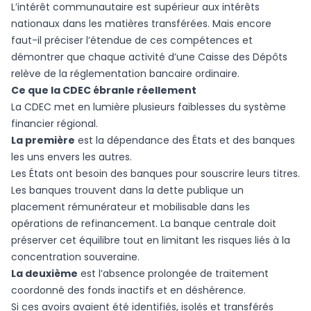
L’intérêt communautaire est supérieur aux intérêts
nationaux dans les matières transférées. Mais encore
faut-il préciser l’étendue de ces compétences et
démontrer que chaque activité d’une Caisse des Dépôts
relève de la réglementation bancaire ordinaire.
Ce que la CDEC ébranle réellement
La CDEC met en lumière plusieurs faiblesses du système
financier régional.
La première
est la dépendance des États et des banques
les uns envers les autres.
Les États ont besoin des banques pour souscrire leurs titres.
Les banques trouvent dans la dette publique un
placement rémunérateur et mobilisable dans les
opérations de refinancement. La banque centrale doit
préserver cet équilibre tout en limitant les risques liés à la
concentration souveraine.
La deuxième
est l’absence prolongée de traitement
coordonné des fonds inactifs et en déshérence.
Si ces avoirs avaient été identifiés, isolés et transférés