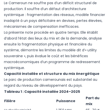
Le Cameroun ne souffre pas d’un déficit structurel de
production. Il souffre d’un défaut d’architecture
systémique : fragmentation des réseaux, modèle financier
inadapté à un pays déficitaire en devises, pertes élevées,
mécanismes de compensation inefficaces.
La présente note procède en quatre temps. Elle établit
d’abord l’état des lieux du mix et de la demande, analyse
ensuite la fragmentation physique et financière du
système, démontre les limites du modèle dit d’« utility
souveraine », puis évalue le coût et les bénéfices
macroéconomiques d’un programme de redressement
systémique.
Capacité installée et structure du mix énergétique
Le parc de production camerounais est substantiel au
regard du niveau de développement du pays.
Tableau 1 : Capacité installée 2024–2025
Part du
Filière
Puissance
mix