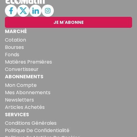
JE M'ABONNE
MARCHÉ
Cotation
Bourses
Fonds
Matières Premières
Convertisseur
ABONNEMENTS
Mon Compte
Mes Abonnements
Newsletters
Articles Achetés
SERVICES
Conditions Générales
Politique De Confidentialité