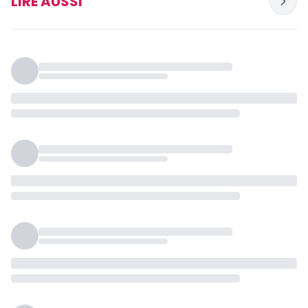
LIRE AUSSI