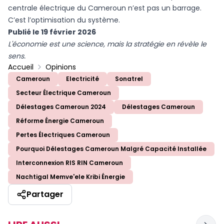
centrale électrique du Cameroun n’est pas un barrage.
C’est l’optimisation du système.
Publié le 19 février 2026
L'économie est une science, mais la stratégie en révèle le
sens.
Accueil
Opinions
Cameroun
Electricité
Sonatrel
Secteur Électrique Cameroun
Délestages Cameroun 2024
Délestages Cameroun
Réforme Énergie Cameroun
Pertes Électriques Cameroun
Pourquoi Délestages Cameroun Malgré Capacité Installée
Interconnexion RIS RIN Cameroun
Nachtigal Memve'ele Kribi Énergie
Partager