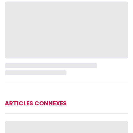
ARTICLES CONNEXES