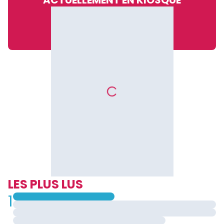
ACTUELLEMENT EN KIOSQUE
LES PLUS LUS
1