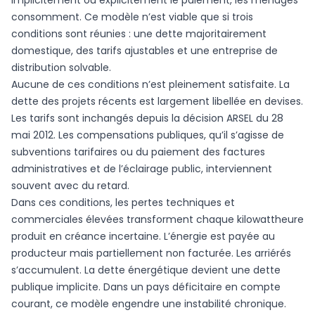
implicitement ou explicitement le paiement, les ménages
consomment. Ce modèle n’est viable que si trois
conditions sont réunies : une dette majoritairement
domestique, des tarifs ajustables et une entreprise de
distribution solvable.
Aucune de ces conditions n’est pleinement satisfaite. La
dette des projets récents est largement libellée en devises.
Les tarifs sont inchangés depuis la décision ARSEL du 28
mai 2012. Les compensations publiques, qu’il s’agisse de
subventions tarifaires ou du paiement des factures
administratives et de l’éclairage public, interviennent
souvent avec du retard.
Dans ces conditions, les pertes techniques et
commerciales élevées transforment chaque kilowattheure
produit en créance incertaine. L’énergie est payée au
producteur mais partiellement non facturée. Les arriérés
s’accumulent. La dette énergétique devient une dette
publique implicite. Dans un pays déficitaire en compte
courant, ce modèle engendre une instabilité chronique.