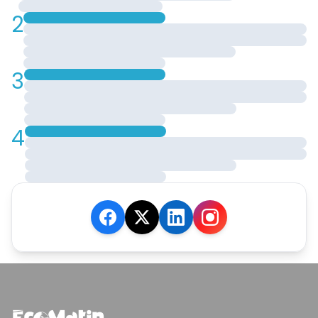
2
3
4