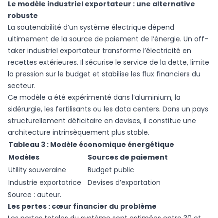
Le modèle industriel exportateur : une alternative
robuste
La soutenabilité d’un système électrique dépend
ultimement de la source de paiement de l’énergie. Un off-
taker industriel exportateur transforme l’électricité en
recettes extérieures. Il sécurise le service de la dette, limite
la pression sur le budget et stabilise les flux financiers du
secteur.
Ce modèle a été expérimenté dans l’aluminium, la
sidérurgie, les fertilisants ou les data centers. Dans un pays
structurellement déficitaire en devises, il constitue une
architecture intrinsèquement plus stable.
Tableau 3 : Modèle économique énergétique
Modèles
Sources de paiement
Utility souveraine
Budget public
Industrie exportatrice
Devises d’exportation
Source : auteur.
Les pertes : cœur financier du problème