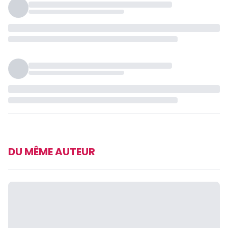
DU MÊME AUTEUR