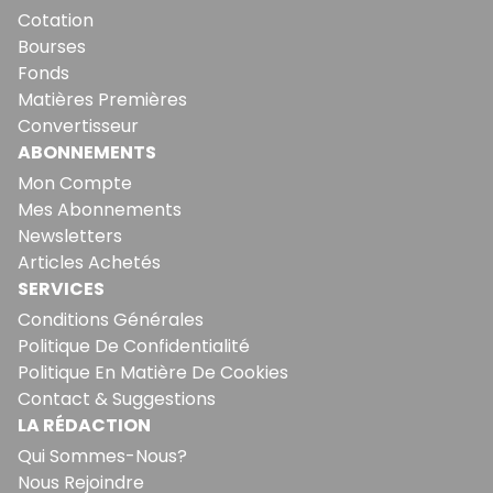
Cotation
Bourses
Fonds
Matières Premières
Convertisseur
ABONNEMENTS
Mon Compte
Mes Abonnements
Newsletters
Articles Achetés
SERVICES
Conditions Générales
Politique De Confidentialité
Politique En Matière De Cookies
Contact & Suggestions
LA RÉDACTION
Qui Sommes-Nous?
Nous Rejoindre