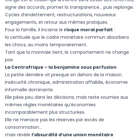
signe des accords, promet la transparence… puis replonge.
Cycles d’endettement, restructurations, nouveaux
engagements, et retour aux mêmes pratiques.
Pour la famille, il incarne le
risque moral parfait
:
la certitude que le cadre monétaire commun absorbera
les chocs, au moins temporairement.
Tant que la monnaie tient, le comportement ne change
pas.
La Centrafrique – la benjamine sous perfusion
La petite dernière vit presque en dehors de la maison.
Insécurité chronique, administration affaiblie, économie
informelle dominante.
Elle pèse peu dans les décisions, mais reste soumise aux
mêmes règles monétaires qu’économies
incomparablement plus structurées.
Elle ne menace pas les réserves par excès de
consommation…
mais révèle
l’absurdité d’une union monétaire