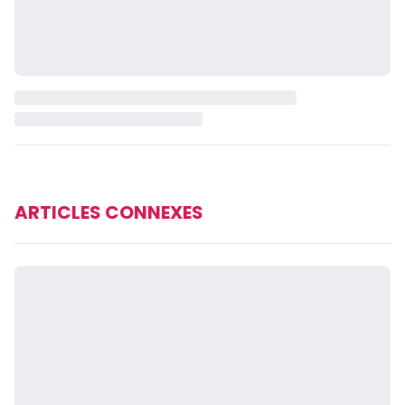
ARTICLES CONNEXES