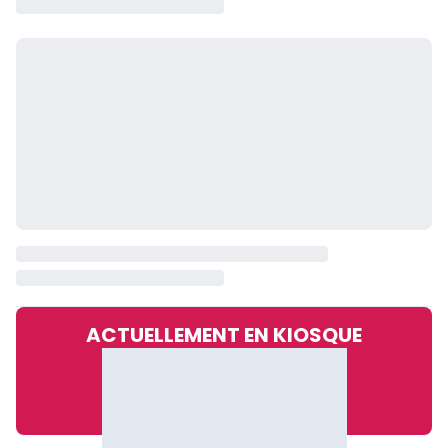
ACTUELLEMENT EN KIOSQUE