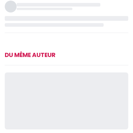
DU MÊME AUTEUR