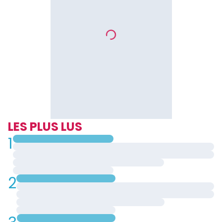
LES PLUS LUS
1
2