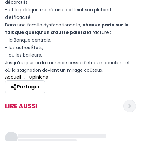
décoratifs,
- et la politique monétaire a atteint son plafond
d’efficacité.
Dans une famille dysfonctionnelle,
chacun parie sur le
fait que quelqu’un d’autre paiera
la facture :
- la Banque centrale,
- les autres États,
- ou les bailleurs.
Jusqu’au jour où la monnaie cesse d’être un bouclier… et
où la stagnation devient un mirage coûteux.
Accueil
Opinions
Partager
LIRE AUSSI