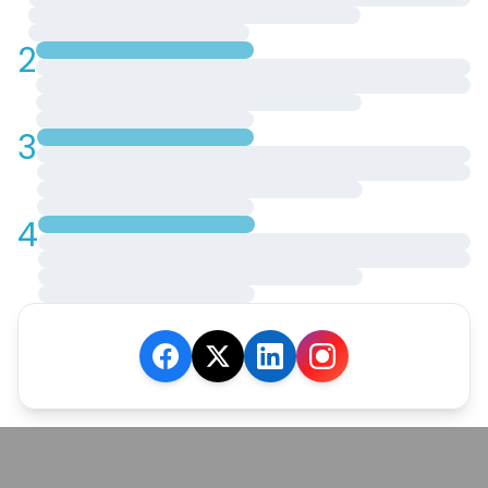
2
3
4