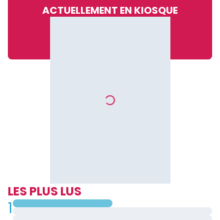
ACTUELLEMENT EN KIOSQUE
LES PLUS LUS
1