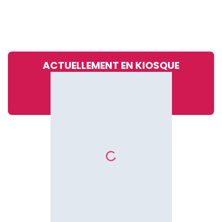
ACTUELLEMENT EN KIOSQUE