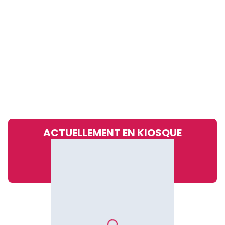
ACTUELLEMENT EN KIOSQUE