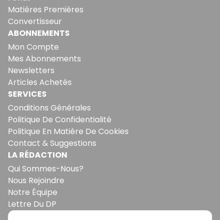
Matières Premières
Convertisseur
ABONNEMENTS
Mon Compte
Mes Abonnements
Newsletters
Articles Achetés
SERVICES
Conditions Générales
Politique De Confidentialité
Politique En Matière De Cookies
Contact & Suggestions
LA RÉDACTION
Qui Sommes-Nous?
Nous Rejoindre
Notre Équipe
Lettre Du DP