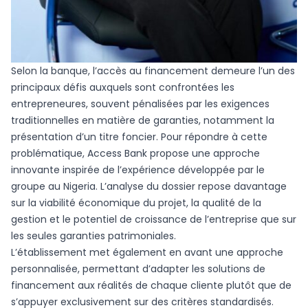
Selon la banque, l’accès au financement demeure l’un des
principaux défis auxquels sont confrontées les
entrepreneures, souvent pénalisées par les exigences
traditionnelles en matière de garanties, notamment la
présentation d’un titre foncier. Pour répondre à cette
problématique, Access Bank propose une approche
innovante inspirée de l’expérience développée par le
groupe au Nigeria. L’analyse du dossier repose davantage
sur la viabilité économique du projet, la qualité de la
gestion et le potentiel de croissance de l’entreprise que sur
les seules garanties patrimoniales.
L’établissement met également en avant une approche
personnalisée, permettant d’adapter les solutions de
financement aux réalités de chaque cliente plutôt que de
s’appuyer exclusivement sur des critères standardisés.