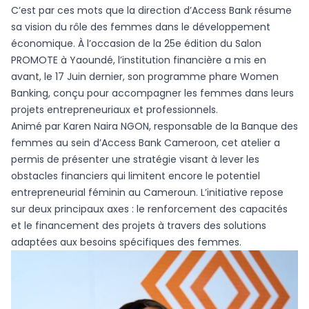
C’est par ces mots que la direction d’Access Bank résume
sa vision du rôle des femmes dans le développement
économique. À l’occasion de la 25e édition du Salon
PROMOTE à Yaoundé, l’institution financière a mis en
avant, le 17 Juin dernier, son programme phare Women
Banking, conçu pour accompagner les femmes dans leurs
projets entrepreneuriaux et professionnels.
Animé par Karen Naira NGON, responsable de la Banque des
femmes au sein d’Access Bank Cameroon, cet atelier a
permis de présenter une stratégie visant à lever les
obstacles financiers qui limitent encore le potentiel
entrepreneurial féminin au Cameroun. L’initiative repose
sur deux principaux axes : le renforcement des capacités
et le financement des projets à travers des solutions
adaptées aux besoins spécifiques des femmes.