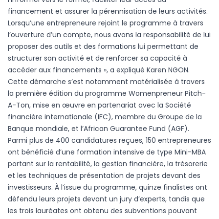
financement et assurer la pérennisation de leurs activités.
Lorsqu’une entrepreneure rejoint le programme à travers
l’ouverture d’un compte, nous avons la responsabilité de lui
proposer des outils et des formations lui permettant de
structurer son activité et de renforcer sa capacité à
accéder aux financements », a expliqué Karen NGON.
Cette démarche s’est notamment matérialisée à travers
la première édition du programme Womenpreneur Pitch-
A-Ton, mise en œuvre en partenariat avec la Société
financière internationale (IFC), membre du Groupe de la
Banque mondiale, et l’African Guarantee Fund (AGF).
Parmi plus de 400 candidatures reçues, 150 entrepreneures
ont bénéficié d’une formation intensive de type Mini-MBA
portant sur la rentabilité, la gestion financière, la trésorerie
et les techniques de présentation de projets devant des
investisseurs. À l’issue du programme, quinze finalistes ont
défendu leurs projets devant un jury d’experts, tandis que
les trois lauréates ont obtenu des subventions pouvant