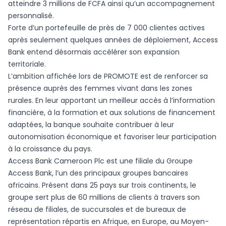
atteindre 3 millions de FCFA ainsi qu’un accompagnement
personnalisé.
Forte d’un portefeuille de près de 7 000 clientes actives
après seulement quelques années de déploiement, Access
Bank entend désormais accélérer son expansion
territoriale.
L’ambition affichée lors de PROMOTE est de renforcer sa
présence auprès des femmes vivant dans les zones
rurales. En leur apportant un meilleur accès à l’information
financière, à la formation et aux solutions de financement
adaptées, la banque souhaite contribuer à leur
autonomisation économique et favoriser leur participation
à la croissance du pays.
Access Bank Cameroon Plc est une filiale du Groupe
Access Bank, l’un des principaux groupes bancaires
africains. Présent dans 25 pays sur trois continents, le
groupe sert plus de 60 millions de clients à travers son
réseau de filiales, de succursales et de bureaux de
représentation répartis en Afrique, en Europe, au Moyen-