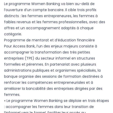
Le programme Women Banking va bien au-delà de
l’ouverture d’un compte bancaire. Il cible trois profils
distincts : les femmes entrepreneures, les femmes à
faibles revenus et les femmes professionnelles, avec des
offres et un accompagnement adaptés à chaque
catégorie.
Programme de mentorat et d’éducation financière
Pour Access Bank, l’un des enjeux majeurs consiste à
accompagner la transformation des très petites
entreprises (TPE) du secteur informel en structures
formelles et pérennes. En partenariat avec plusieurs
administrations publiques et organismes spécialisés, la
banque organise des sessions de formation destinées à
renforcer les compétences entrepreneuriales et à
améliorer la bancabilité des entreprises dirigées par des
femmes.
« Le programme Women Banking se déploie en trois étapes
: accompagner les femmes dans leur transition de
l’informel vers le formel, faciliter leur accès au