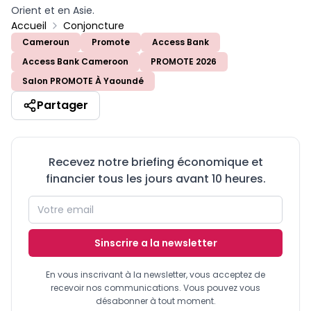
Orient et en Asie.
Accueil
Conjoncture
Cameroun
Promote
Access Bank
Access Bank Cameroon
PROMOTE 2026
Salon PROMOTE À Yaoundé
Partager
Recevez notre briefing économique et
financier tous les jours avant 10 heures.
Sinscrire a la newsletter
En vous inscrivant à la newsletter, vous acceptez de
recevoir nos communications. Vous pouvez vous
désabonner à tout moment.