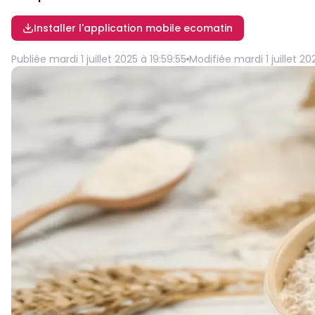
Installer l'application mobile ecomatin
Publiée
mardi 1 juillet 2025 à 19:59:55
Modifiée
mardi 1 juillet 20