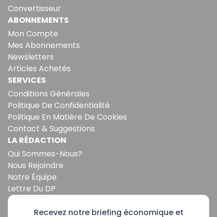
Convertisseur
ABONNEMENTS
Mon Compte
Mes Abonnements
Newsletters
Articles Achetés
SERVICES
Conditions Générales
Politique De Confidentialité
Politique En Matière De Cookies
Contact & Suggestions
LA RÉDACTION
Qui Sommes-Nous?
Nous Rejoindre
Notre Équipe
Lettre Du DP
Recevez notre briefing économique et