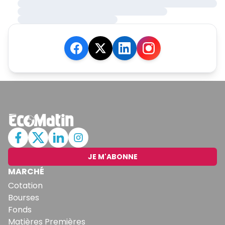
JE M'ABONNE
MARCHÉ
Cotation
Bourses
Fonds
Matières Premières