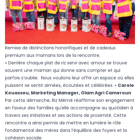
Remise de distinctions honorifiques et de cadeaux
premium aux mamans lors de la rencontre.
« Derrière chaque plat de riz servi avec amour se trouve
souvent une maman qui donne sans compter et qui
parfois s’oublie. Nous voulions leur offrir un espace où elles
puissent se sentir aimées, écoutées et célébrées. »
Carole
Kouasseu, Marketing Manager, Olam Agri Cameroun
Par cette démarche, Riz Mémé réaffirme son engagement
en faveur des familles qu’elle accompagne au quotidien à
travers ses initiatives et ses actions de proximité. Cette
rencontre a ainsi permis de mettre en lumière le rôle
fondamental des mères dans l’équilibre des foyers et la
cohésion sociale.