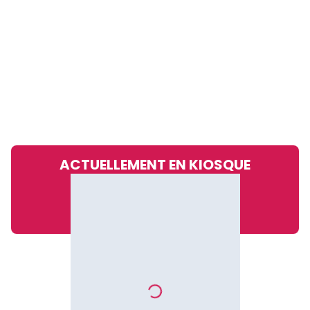
ACTUELLEMENT EN KIOSQUE