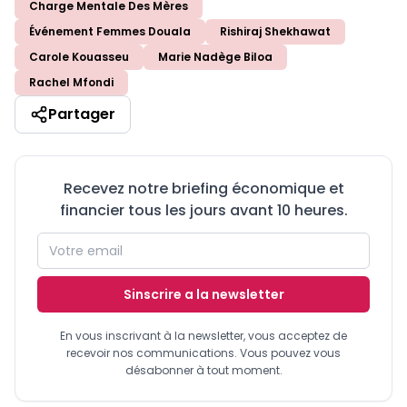
Charge Mentale Des Mères
Événement Femmes Douala
Rishiraj Shekhawat
Carole Kouasseu
Marie Nadège Biloa
Rachel Mfondi
Partager
Recevez notre briefing économique et
financier tous les jours avant 10 heures.
Sinscrire a la newsletter
En vous inscrivant à la newsletter, vous acceptez de
recevoir nos communications. Vous pouvez vous
désabonner à tout moment.