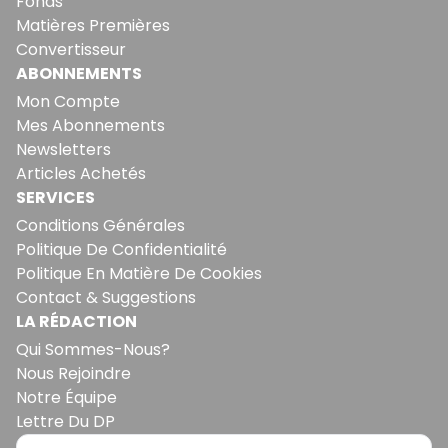
Fonds
Matières Premières
Convertisseur
ABONNEMENTS
Mon Compte
Mes Abonnements
Newsletters
Articles Achetés
SERVICES
Conditions Générales
Politique De Confidentialité
Politique En Matière De Cookies
Contact & Suggestions
LA RÉDACTION
Qui Sommes-Nous?
Nous Rejoindre
Notre Équipe
Lettre Du DP