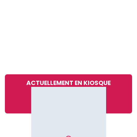
ACTUELLEMENT EN KIOSQUE