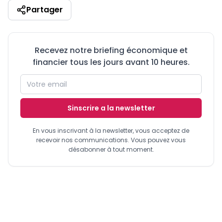
Partager
Recevez notre briefing économique et
financier tous les jours avant 10 heures.
Sinscrire a la newsletter
En vous inscrivant à la newsletter, vous acceptez de
recevoir nos communications. Vous pouvez vous
désabonner à tout moment.