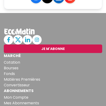
JE M'ABONNE
MARCHÉ
Cotation
Bourses
Fonds
Matières Premières
Convertisseur
ABONNEMENTS
Mon Compte
Mes Abonnements