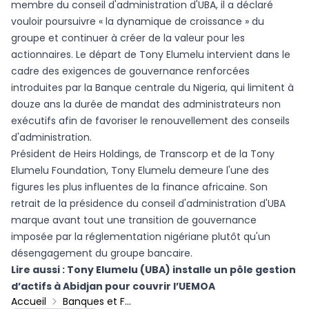
membre du conseil d'administration d'UBA, il a déclaré
vouloir poursuivre « la dynamique de croissance » du
groupe et continuer à créer de la valeur pour les
actionnaires. Le départ de Tony Elumelu intervient dans le
cadre des exigences de gouvernance renforcées
introduites par la Banque centrale du Nigeria, qui limitent à
douze ans la durée de mandat des administrateurs non
exécutifs afin de favoriser le renouvellement des conseils
d'administration.
Président de Heirs Holdings, de Transcorp et de la Tony
Elumelu Foundation, Tony Elumelu demeure l'une des
figures les plus influentes de la finance africaine. Son
retrait de la présidence du conseil d'administration d'UBA
marque avant tout une transition de gouvernance
imposée par la réglementation nigériane plutôt qu'un
désengagement du groupe bancaire.
Lire aussi :
Tony Elumelu (UBA) installe un pôle gestion
d’actifs à Abidjan pour couvrir l’UEMOA
Accueil
Banques et Finance