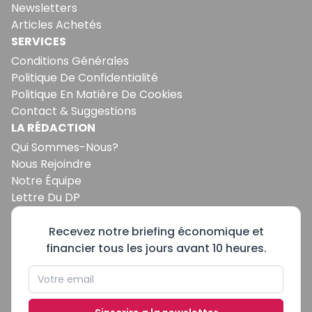
Newsletters
Articles Achetés
SERVICES
Conditions Générales
Politique De Confidentialité
Politique En Matière De Cookies
Contact & Suggestions
LA RÉDACTION
Qui Sommes-Nous?
Nous Rejoindre
Notre Équipe
Lettre Du DP
Recevez notre briefing économique et
financier tous les jours avant 10 heures.