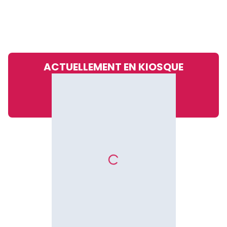
ACTUELLEMENT EN KIOSQUE