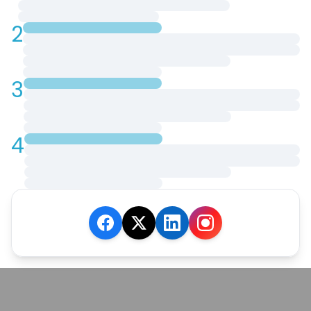
2
3
4