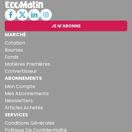
JE M'ABONNE
MARCHÉ
Cotation
Bourses
Fonds
Matières Premières
Convertisseur
ABONNEMENTS
Mon Compte
Mes Abonnements
Newsletters
Articles Achetés
SERVICES
Conditions Générales
Politique De Confidentialité