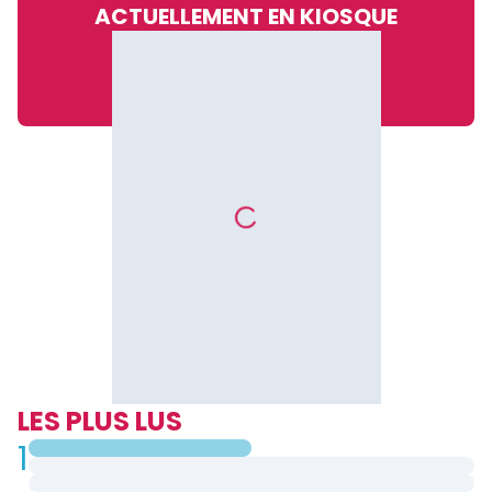
ACTUELLEMENT EN KIOSQUE
LES PLUS LUS
1