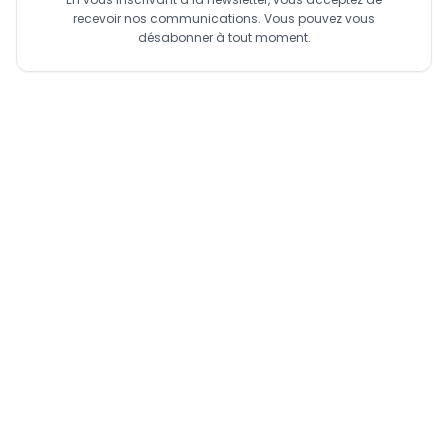
recevoir nos communications. Vous pouvez vous
désabonner à tout moment.