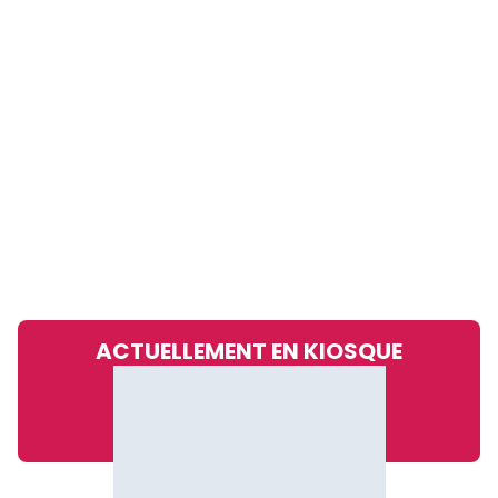
ACTUELLEMENT EN KIOSQUE