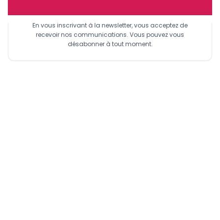
Sinscrire a la newsletter
En vous inscrivant à la newsletter, vous acceptez de
recevoir nos communications. Vous pouvez vous
désabonner à tout moment.