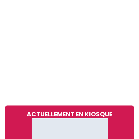
ACTUELLEMENT EN KIOSQUE