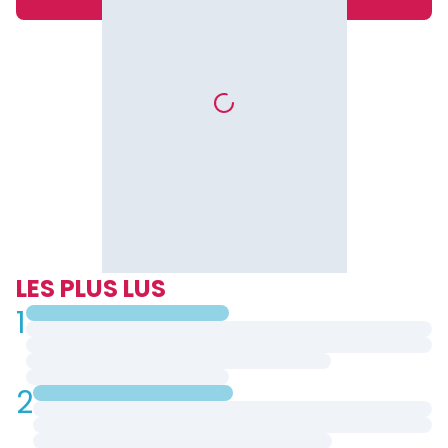
LES PLUS LUS
1
2