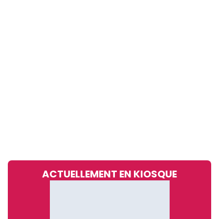
ACTUELLEMENT EN KIOSQUE