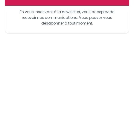
En vous inscrivant à la newsletter, vous acceptez de
recevoir nos communications. Vous pouvez vous
désabonner à tout moment.