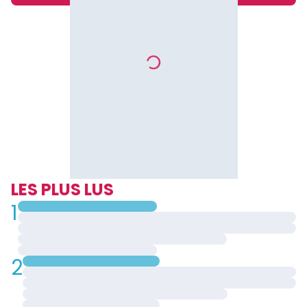
LES PLUS LUS
1
2