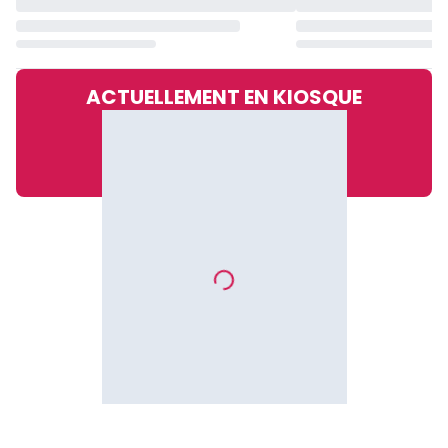
ACTUELLEMENT EN KIOSQUE