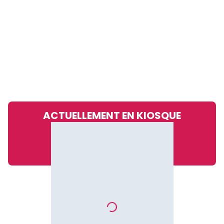
ACTUELLEMENT EN KIOSQUE