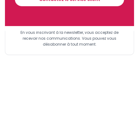
Sinscrire a la newsletter
En vous inscrivant à la newsletter, vous acceptez de
recevoir nos communications. Vous pouvez vous
désabonner à tout moment.