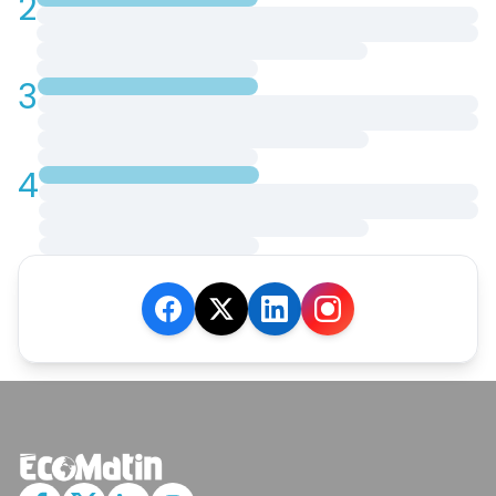
2
3
4