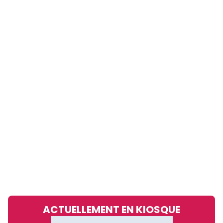
ACTUELLEMENT EN KIOSQUE