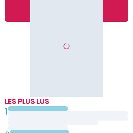
LES PLUS LUS
1