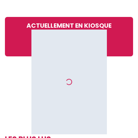
ACTUELLEMENT EN KIOSQUE