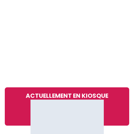
ACTUELLEMENT EN KIOSQUE