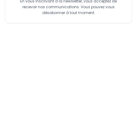
En vous inscrivant à la newsletter, vous acceptez de
recevoir nos communications. Vous pouvez vous
désabonner à tout moment.