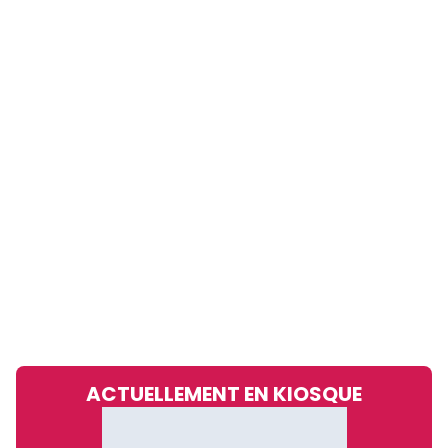
ACTUELLEMENT EN KIOSQUE