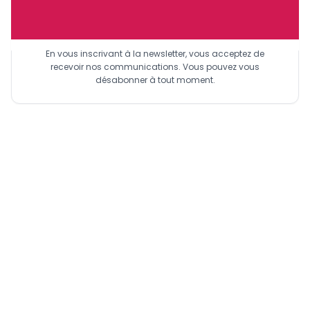
Sinscrire a la newsletter
En vous inscrivant à la newsletter, vous acceptez de
recevoir nos communications. Vous pouvez vous
désabonner à tout moment.