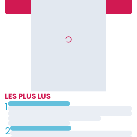
LES PLUS LUS
1
2