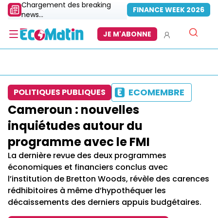
Chargement des breaking
FINANCE WEEK 2026
news...
JE M'ABONNE
ECOMEMBRE
POLITIQUES PUBLIQUES
Cameroun : nouvelles
inquiétudes autour du
programme avec le FMI
La dernière revue des deux programmes
économiques et financiers conclus avec
l’institution de Bretton Woods, révèle des carences
rédhibitoires à même d’hypothéquer les
décaissements des derniers appuis budgétaires.