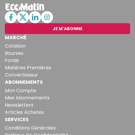
JE M'ABONNE
MARCHÉ
Cotation
Bourses
Fonds
Matières Premières
Convertisseur
ABONNEMENTS
Mon Compte
Mes Abonnements
Newsletters
Articles Achetés
SERVICES
Conditions Générales