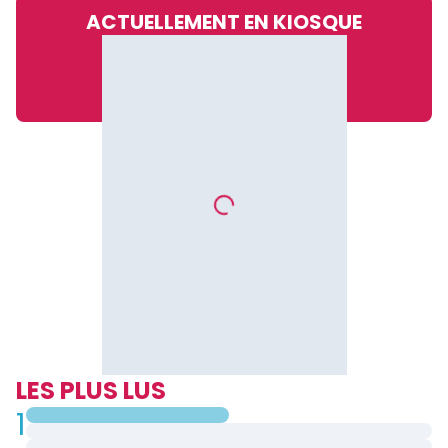
ACTUELLEMENT EN KIOSQUE
LES PLUS LUS
1