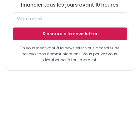
financier tous les jours avant 10 heures.
Sinscrire a la newsletter
En vous inscrivant à la newsletter, vous acceptez de
recevoir nos communications. Vous pouvez vous
désabonner à tout moment.