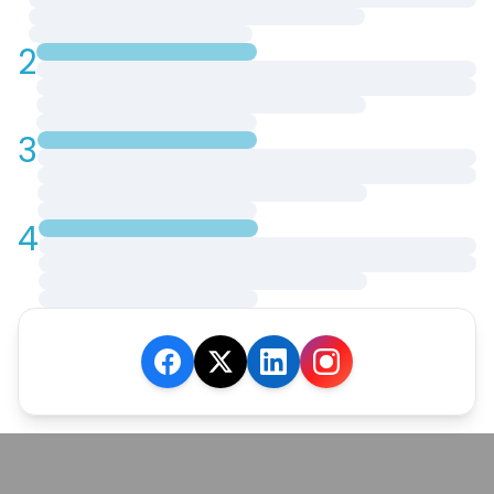
2
3
4