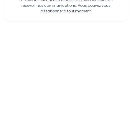
recevoir nos communications. Vous pouvez vous
désabonner à tout moment.