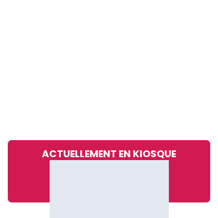
ACTUELLEMENT EN KIOSQUE