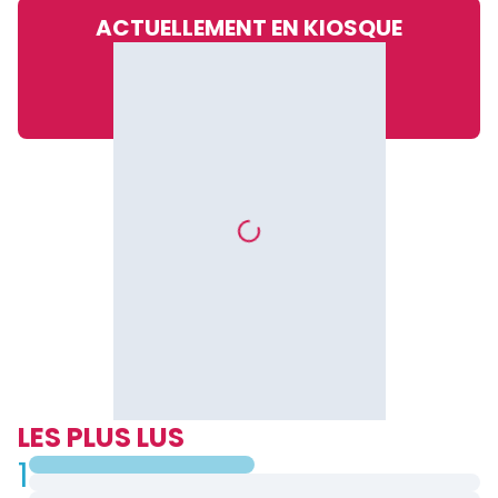
ACTUELLEMENT EN KIOSQUE
LES PLUS LUS
1