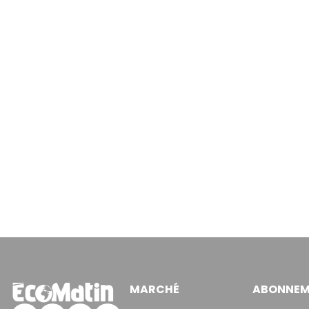
MARCHÉ
ABONNEM