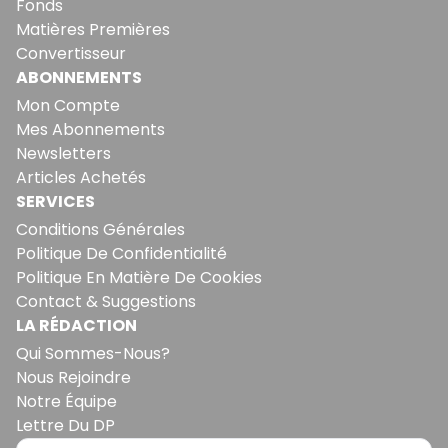
Fonds
Matières Premières
Convertisseur
ABONNEMENTS
Mon Compte
Mes Abonnements
Newsletters
Articles Achetés
SERVICES
Conditions Générales
Politique De Confidentialité
Politique En Matière De Cookies
Contact & Suggestions
LA RÉDACTION
Qui Sommes-Nous?
Nous Rejoindre
Notre Équipe
Lettre Du DP