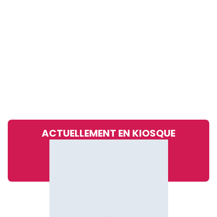
ACTUELLEMENT EN KIOSQUE