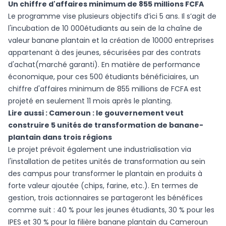
Un chiffre d'affaires minimum de 855 millions FCFA
Le programme vise plusieurs objectifs d’ici 5 ans. Il s’agit de
l'incubation de 10 000étudiants au sein de la chaîne de
valeur banane plantain et la création de 10000 entreprises
appartenant à des jeunes, sécurisées par des contrats
d'achat(marché garanti). En matière de performance
économique, pour ces 500 étudiants bénéficiaires, un
chiffre d'affaires minimum de 855 millions de FCFA est
projeté en seulement 11 mois après le planting.
Lire aussi :
Cameroun : le gouvernement veut
construire 5 unités de transformation de banane-
plantain dans trois régions
Le projet prévoit également une industrialisation via
l'installation de petites unités de transformation au sein
des campus pour transformer le plantain en produits à
forte valeur ajoutée (chips, farine, etc.). En termes de
gestion, trois actionnaires se partageront les bénéfices
comme suit : 40 % pour les jeunes étudiants, 30 % pour les
IPES et 30 % pour la filière banane plantain du Cameroun