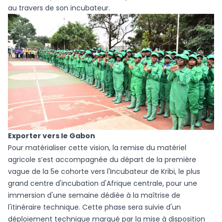
au travers de son incubateur.
Exporter vers le Gabon
Pour matérialiser cette vision, la remise du matériel
agricole s’est accompagnée du départ de la première
vague de la 5e cohorte vers l'Incubateur de Kribi, le plus
grand centre d'incubation d'Afrique centrale, pour une
immersion d'une semaine dédiée à la maîtrise de
l'itinéraire technique. Cette phase sera suivie d'un
déploiement technique marqué par la mise à disposition