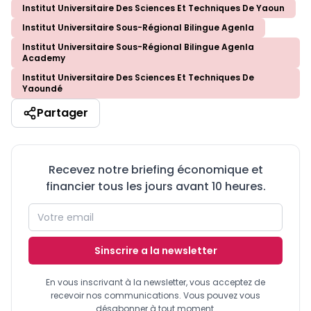
Institut Universitaire Des Sciences Et Techniques De Yaoun
Institut Universitaire Sous-Régional Bilingue Agenla
Institut Universitaire Sous-Régional Bilingue Agenla
Academy
Institut Universitaire Des Sciences Et Techniques De
Yaoundé
Partager
Recevez notre briefing économique et
financier tous les jours avant 10 heures.
Sinscrire a la newsletter
En vous inscrivant à la newsletter, vous acceptez de
recevoir nos communications. Vous pouvez vous
désabonner à tout moment.